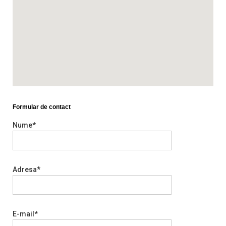
Formular de contact
Nume*
Adresa*
E-mail*