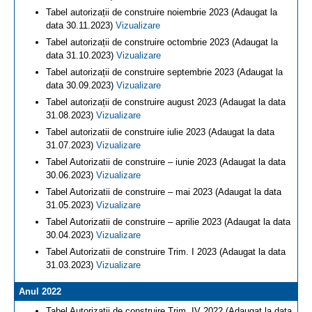
Tabel autorizații de construire noiembrie 2023 (Adaugat la
data 30.11.2023)
Vizualizare
Tabel autorizații de construire octombrie 2023 (Adaugat la
data 31.10.2023)
Vizualizare
Tabel autorizații de construire septembrie 2023 (Adaugat la
data 30.09.2023)
Vizualizare
Tabel autorizații de construire august 2023 (Adaugat la data
31.08.2023)
Vizualizare
Tabel autorizatii de construire iulie 2023 (Adaugat la data
31.07.2023)
Vizualizare
Tabel Autorizatii de construire – iunie 2023 (Adaugat la data
30.06.2023)
Vizualizare
Tabel Autorizatii de construire – mai 2023 (Adaugat la data
31.05.2023)
Vizualizare
Tabel Autorizatii de construire – aprilie 2023 (Adaugat la data
30.04.2023)
Vizualizare
Tabel Autorizatii de construire Trim. I 2023 (Adaugat la data
31.03.2023)
Vizualizare
Anul 2022
Tabel Autorizatii de construire Trim. IV 2022 (Adaugat la data