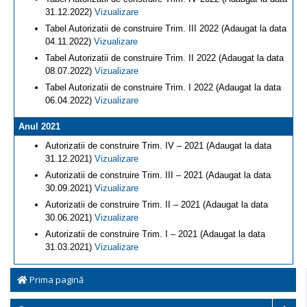
31.12.2022)
Vizualizare
Tabel Autorizatii de construire Trim. III 2022 (Adaugat la data
04.11.2022)
Vizualizare
Tabel Autorizatii de construire Trim. II 2022 (Adaugat la data
08.07.2022)
Vizualizare
Tabel Autorizatii de construire Trim. I 2022 (Adaugat la data
06.04.2022)
Vizualizare
Anul 2021
Autorizatii de construire Trim. IV – 2021 (Adaugat la data
31.12.2021)
Vizualizare
Autorizatii de construire Trim. III – 2021 (Adaugat la data
30.09.2021)
Vizualizare
Autorizatii de construire Trim. II – 2021 (Adaugat la data
30.06.2021)
Vizualizare
Autorizatii de construire Trim. I – 2021 (Adaugat la data
31.03.2021)
Vizualizare
Prima pagină