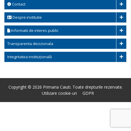
Contact
Despre institutie
Informatii de interes public
Transparenta decizionala
Integritatea instituțională
Copyright © 2026 Primaria Caiuti. Toate drepturile rezervate.
Utilizare cookie-uri
GDPR